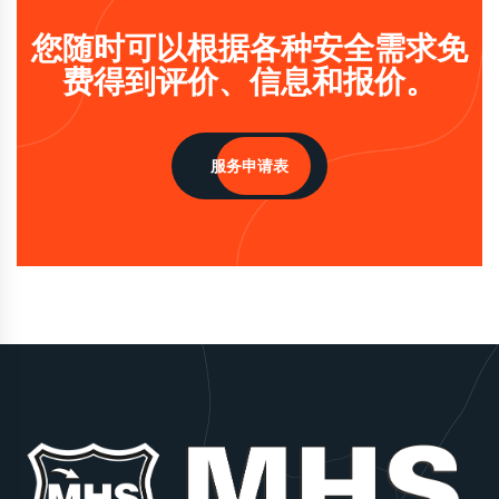
您随时可以根据各种安全需求免
费得到评价、信息和报价。
服务申请表