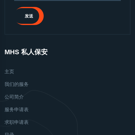
发送
MHS 私人保安
主页
我们的服务
公司简介
服务申请表
求职申请表
目录