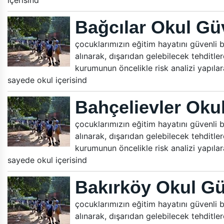
içerisind
Bağcılar Okul Gü
çocuklarımızın eğitim hayatını güvenli bi
alınarak, dışarıdan gelebilecek tehditle
kurumunun öncelikle risk analizi yapılara
sayede okul içerisind
Bahçelievler Oku
çocuklarımızın eğitim hayatını güvenli bi
alınarak, dışarıdan gelebilecek tehditle
kurumunun öncelikle risk analizi yapılara
sayede okul içerisind
Bakırköy Okul Gü
çocuklarımızın eğitim hayatını güvenli bi
alınarak, dışarıdan gelebilecek tehditle