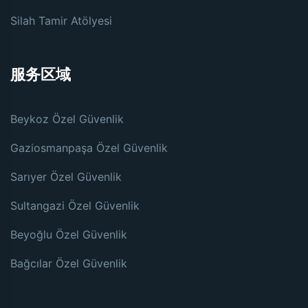
Silah Tamir Atölyesi
服务区域
Beykoz Özel Güvenlik
Gaziosmanpaşa Özel Güvenlik
Sarıyer Özel Güvenlik
Sultangazi Özel Güvenlik
Beyoğlu Özel Güvenlik
Bağcılar Özel Güvenlik