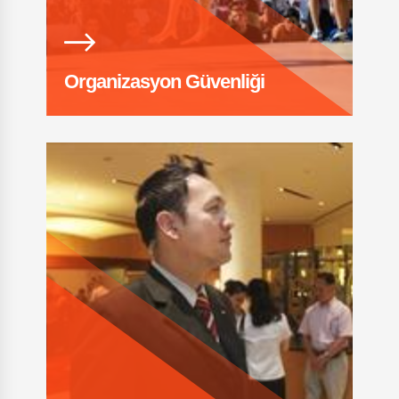
Organizasyon Güvenliği