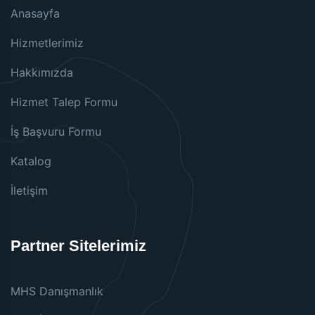
Anasayfa
Hizmetlerimiz
Hakkımızda
Hizmet Talep Formu
İş Başvuru Formu
Katalog
İletişim
Partner Sitelerimiz
MHS Danışmanlık