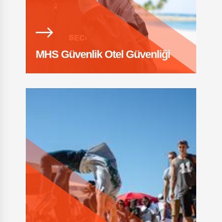
MHS Güvenlik Otel Güvenliği