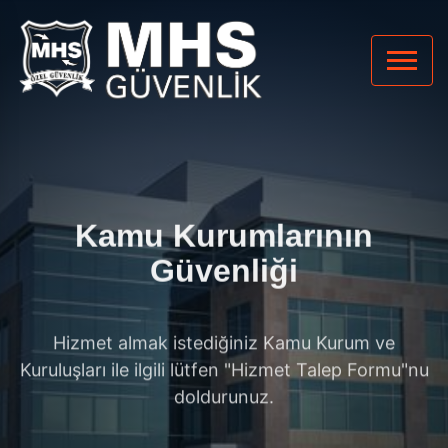
Kamu Kurumlarının
Güvenliği
Hizmet almak istediğiniz Kamu Kurum ve
Kuruluşları ile ilgili lütfen "Hizmet Talep Formu"nu
doldurunuz.