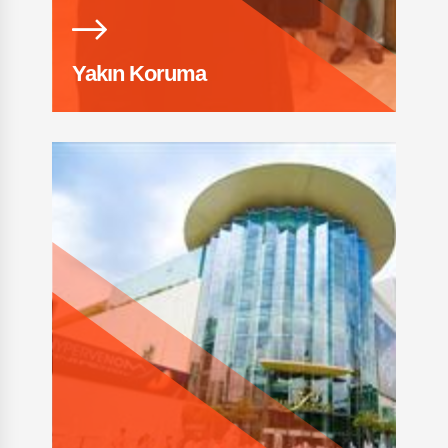
Yakın Koruma