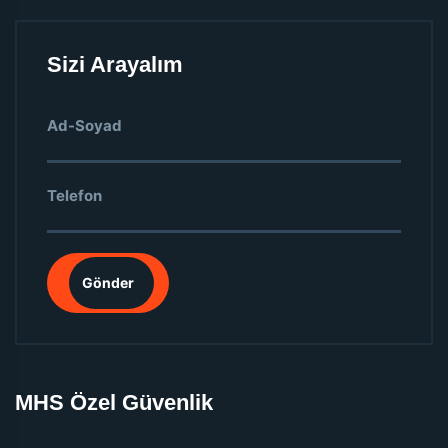
Sizi Arayalım
Gönder
MHS Özel Güvenlik