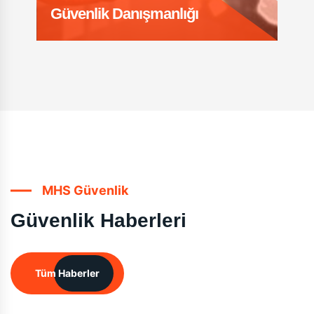
Güvenlik Danışmanlığı
MHS Güvenlik
Güvenlik Haberleri
Tüm Haberler