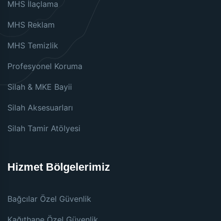
MHS İlaçlama
MHS Reklam
MHS Temizlik
Profesyonel Koruma
Silah & MKE Bayii
Silah Aksesuarları
Silah Tamir Atölyesi
Hizmet Bölgelerimiz
Bağcılar Özel Güvenlik
Kağıthane Özel Güvenlik