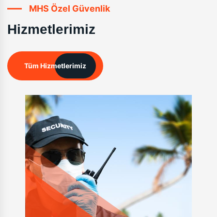
MHS Özel Güvenlik
Hizmetlerimiz
Tüm Hizmetlerimiz