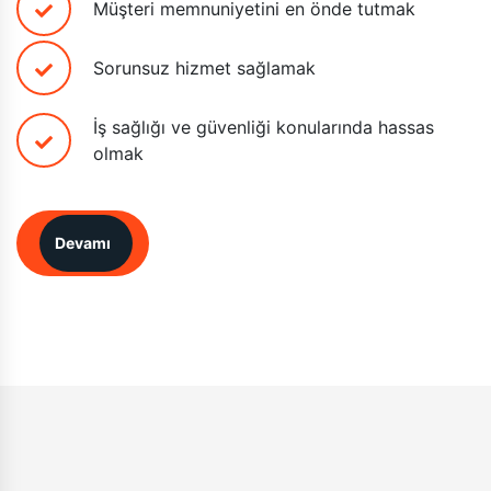
Müşteri memnuniyetini en önde tutmak
Sorunsuz hizmet sağlamak
İş sağlığı ve güvenliği konularında hassas
olmak
Devamı