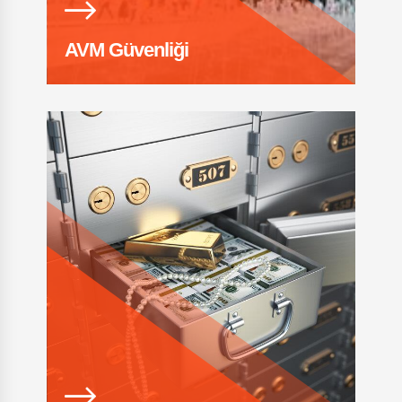
AVM Güvenliği