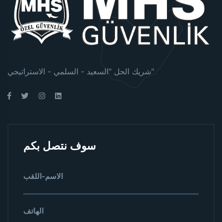
شريك الحل "السعيد - السلمي - الاستراتيجي"
سوف نتصل بكم