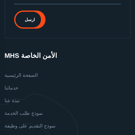
ارسل
MHS الأمن الخاصة
الصفحة الرئيسية
خدماتنا
نبذة عنا
نموذج طلب الخدمة
نموذج التقديم على وظيفة