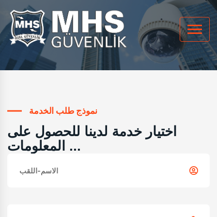
نموذج طلب الخدمة
اختيار خدمة لدينا للحصول على
المعلومات ...