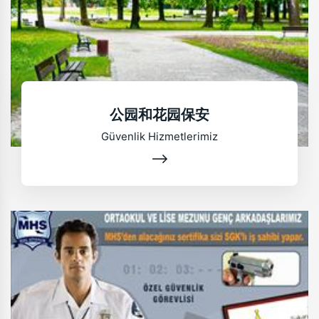
公园和花园保安
Güvenlik Hizmetlerimiz