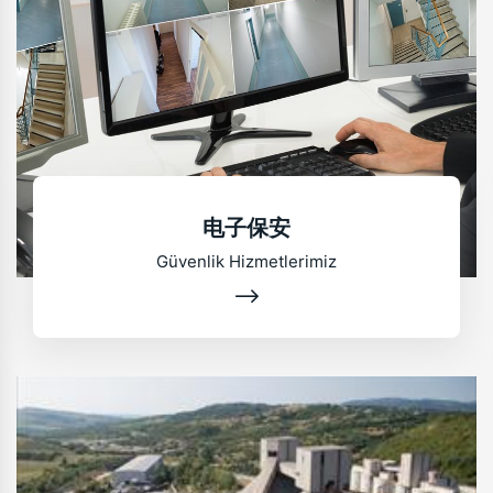
电子保安
Güvenlik Hizmetlerimiz