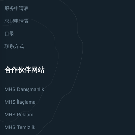
服务申请表
求职申请表
目录
联系方式
合作伙伴网站
MHS Danışmanlık
MHS İlaçlama
MHS Reklam
MHS Temizlik