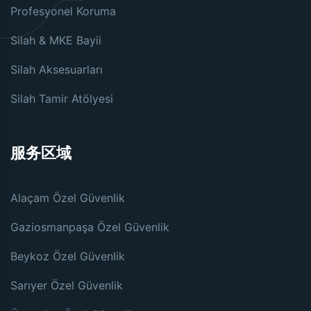
Profesyonel Koruma
Silah & MKE Bayii
Silah Aksesuarları
Silah Tamir Atölyesi
服务区域
Alaçam Özel Güvenlik
Gaziosmanpaşa Özel Güvenlik
Beykoz Özel Güvenlik
Sarıyer Özel Güvenlik