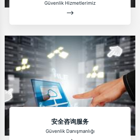
Güvenlik Hizmetlerimiz
安全咨询服务
Güvenlik Danışmanlığı