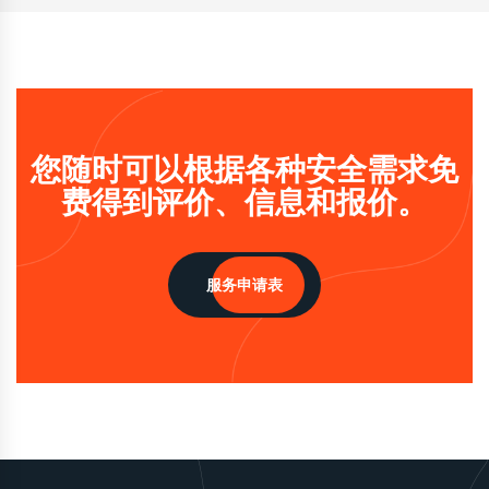
您随时可以根据各种安全需求免
费得到评价、信息和报价。
服务申请表