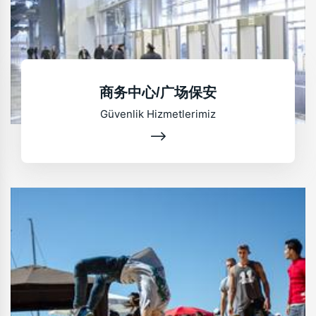
商务中心/广场保安
Güvenlik Hizmetlerimiz