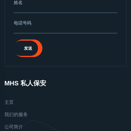
发送
MHS 私人保安
主页
我们的服务
公司简介