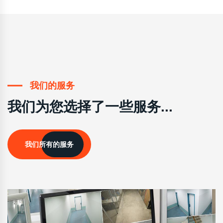
我们的服务
我们为您选择了一些服务...
我们所有的服务