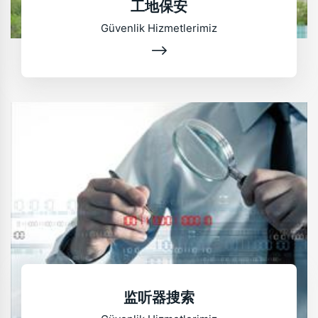
工地保安
Güvenlik Hizmetlerimiz
监听器搜索