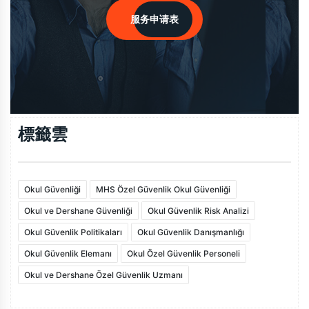
服务申请表
標籤雲
Okul Güvenliği
MHS Özel Güvenlik Okul Güvenliği
Okul ve Dershane Güvenliği
Okul Güvenlik Risk Analizi
Okul Güvenlik Politikaları
Okul Güvenlik Danışmanlığı
Okul Güvenlik Elemanı
Okul Özel Güvenlik Personeli
Okul ve Dershane Özel Güvenlik Uzmanı