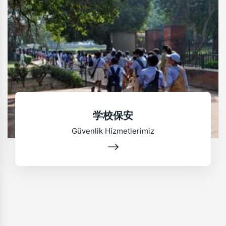
学校保安
Güvenlik Hizmetlerimiz