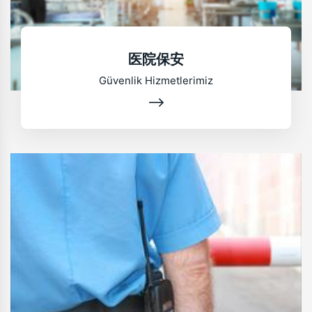
医院保安
Güvenlik Hizmetlerimiz