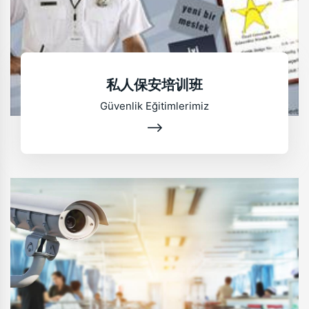
私人保安培训班
Güvenlik Eğitimlerimiz