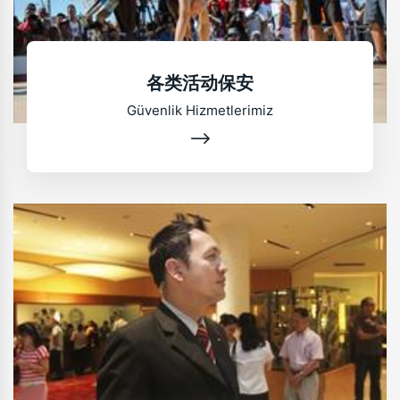
各类活动保安
Güvenlik Hizmetlerimiz