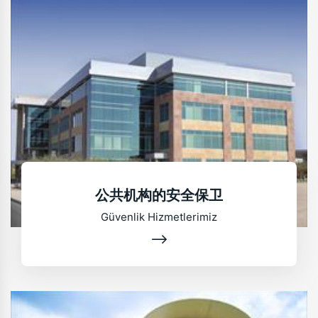
公共机构的安全保卫
Güvenlik Hizmetlerimiz