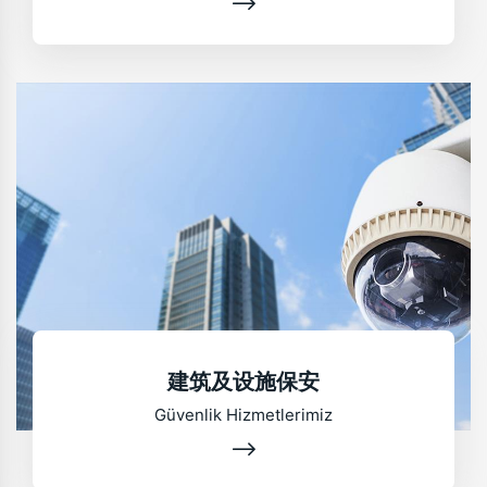
建筑及设施保安
Güvenlik Hizmetlerimiz