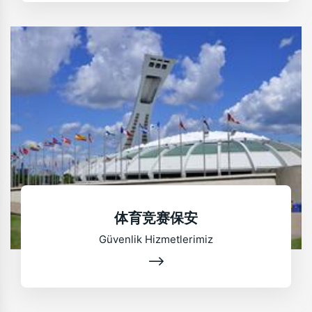
体育竞赛保安
Güvenlik Hizmetlerimiz