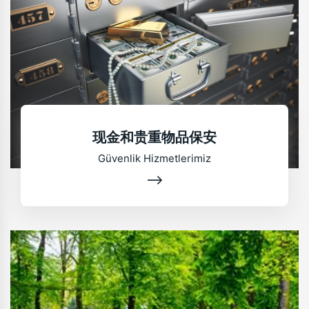
现金和贵重物品保安
Güvenlik Hizmetlerimiz