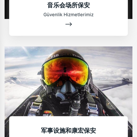
音乐会场所保安
Güvenlik Hizmetlerimiz
军事设施和康宏保安