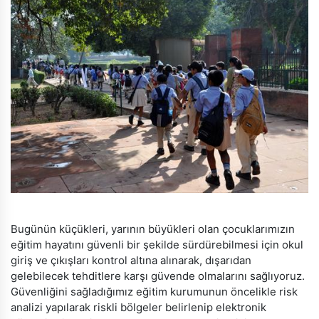
Bugünün küçükleri, yarının büyükleri olan çocuklarımızın
eğitim hayatını güvenli bir şekilde sürdürebilmesi için okul
giriş ve çıkışları kontrol altına alınarak, dışarıdan
gelebilecek tehditlere karşı güvende olmalarını sağlıyoruz.
Güvenliğini sağladığımız eğitim kurumunun öncelikle risk
analizi yapılarak riskli bölgeler belirlenip elektronik