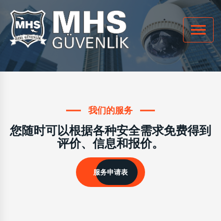
我们的服务
您随时可以根据各种安全需求免费得到
评价、信息和报价。
服务申请表