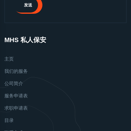
发送
MHS 私人保安
主页
我们的服务
公司简介
服务申请表
求职申请表
目录