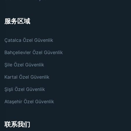
服务区域
Çatalca Özel Güvenlik
Bahçelievler Özel Güvenlik
Şile Özel Güvenlik
Kartal Özel Güvenlik
Şişli Özel Güvenlik
Ataşehir Özel Güvenlik
联系我们