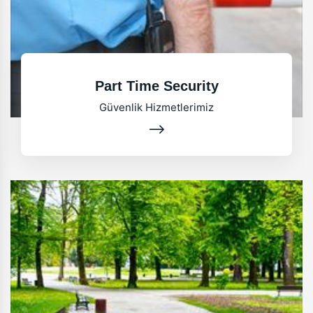
Part Time Security
Güvenlik Hizmetlerimiz