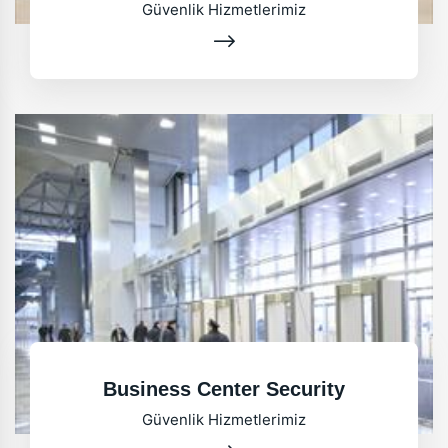
Güvenlik Hizmetlerimiz
Business Center Security
Güvenlik Hizmetlerimiz