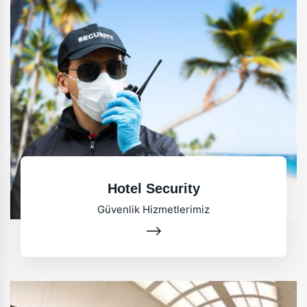
Hotel Security
Güvenlik Hizmetlerimiz