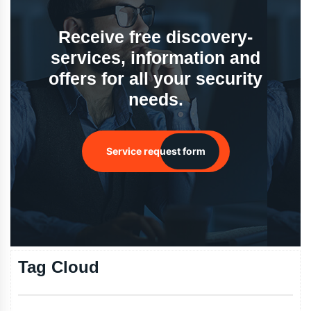
Receive free discovery-
services, information and
offers for all your security
needs.
Service request form
Tag Cloud