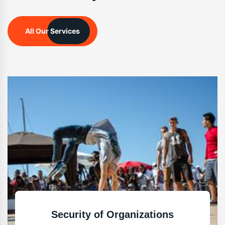
All Our Services
Security of Organizations