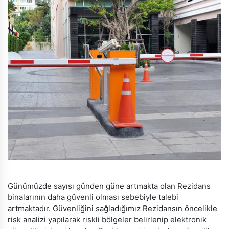
Günümüzde sayısı günden güne artmakta olan Rezidans
binalarının daha güvenli olması sebebiyle talebi
artmaktadır. Güvenliğini sağladığımız Rezidansın öncelikle
risk analizi yapılarak riskli bölgeler belirlenip elektronik