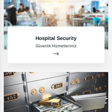
Hospital Security
Güvenlik Hizmetlerimiz