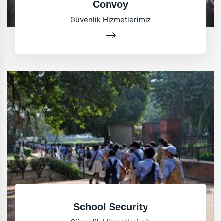
Convoy
Güvenlik Hizmetlerimiz
School Security