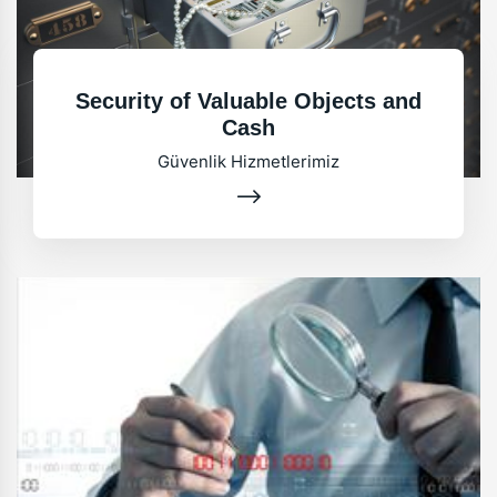
Security of Valuable Objects and
Cash
Güvenlik Hizmetlerimiz