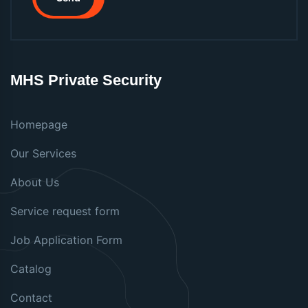
MHS Private Security
Homepage
Our Services
About Us
Service request form
Job Application Form
Catalog
Contact