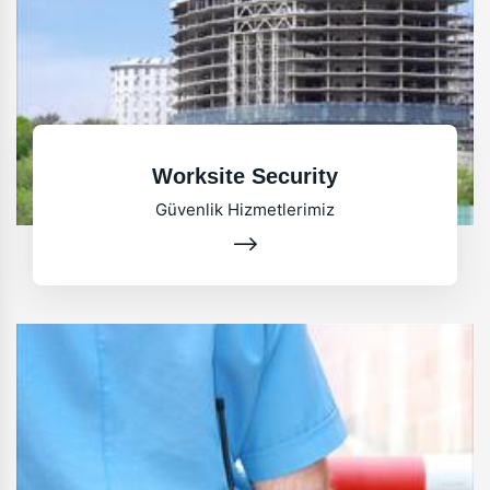
Worksite Security
Güvenlik Hizmetlerimiz