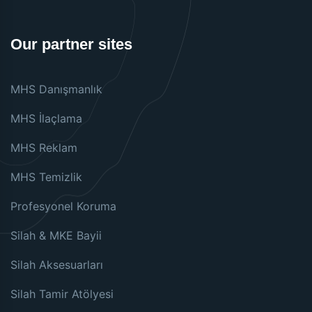
Our partner sites
MHS Danışmanlık
MHS İlaçlama
MHS Reklam
MHS Temizlik
Profesyonel Koruma
Silah & MKE Bayii
Silah Aksesuarları
Silah Tamir Atölyesi