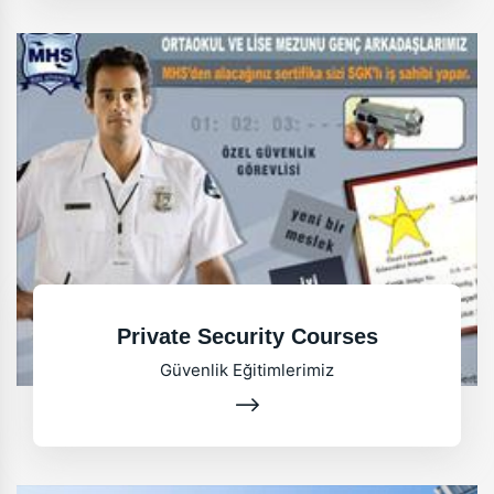
Private Security Courses
Güvenlik Eğitimlerimiz