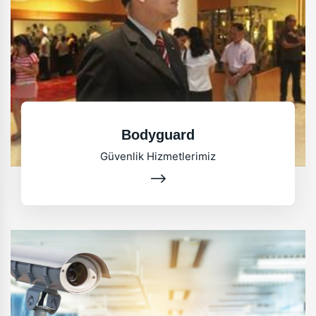
Bodyguard
Güvenlik Hizmetlerimiz