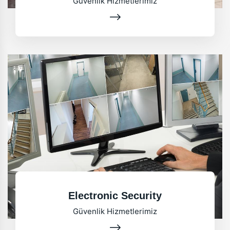
Güvenlik Hizmetlerimiz
Electronic Security
Güvenlik Hizmetlerimiz