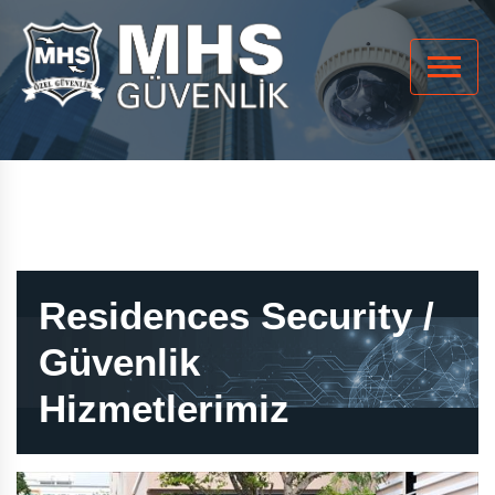
Residences Security /
Güvenlik
Hizmetlerimiz