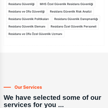
Residans Güvenliği
MHS Özel Güvenlik Residans Güvenliği
Residans ve Ofis Güvenliği
Residans Güvenlik Risk Analizi
Residans Güvenlik Politikaları
Residans Güvenlik Danışmanlığı
Residans Güvenlik Elemanı
Residans Özel Güvenlik Personeli
Residans ve Ofis Özel Güvenlik Uzmanı
Our Services
We have selected some of our
services for you ...