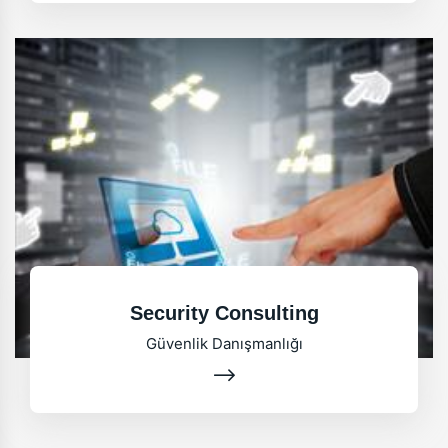
Security Consulting
Güvenlik Danışmanlığı