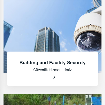
Building and Facility Security
Güvenlik Hizmetlerimiz