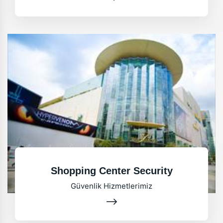
Shopping Center Security
Güvenlik Hizmetlerimiz