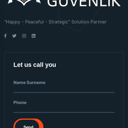
"Happy - Peaceful - Strategic" Solution Partner
Let us call you
Send