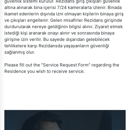
güvenlik sistemi kurulur. Rezidans giriş çıkışları güvenlik
altına alınarak bina içerisi 7/24 kameralarla izlenir. Binada
ikamet edenlerin dışında izni olmayan kişilerin binaya giriş
ve çıkışları engellenir. Gelen misafirler Rezidans girişinde
durdurularak nereye geldiğinin bilgisi alınır. Ziyaret etmek
istediği kişi aranarak onayı alınır ve sonrasında binaya
girişine izin verilir. Bu sayede dışarıdan gelebilecek
tehlikelere karşı Rezidansda yaşayanların güvenliği
sağlanmış olur.
Please fill out the "Service Request Form" regarding the
Residence you wish to receive service.