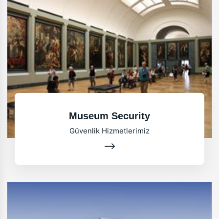
Museum Security
Güvenlik Hizmetlerimiz