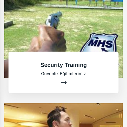
Security Training
Güvenlik Eğitimlerimiz