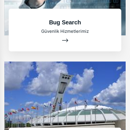
Bug Search
Güvenlik Hizmetlerimiz