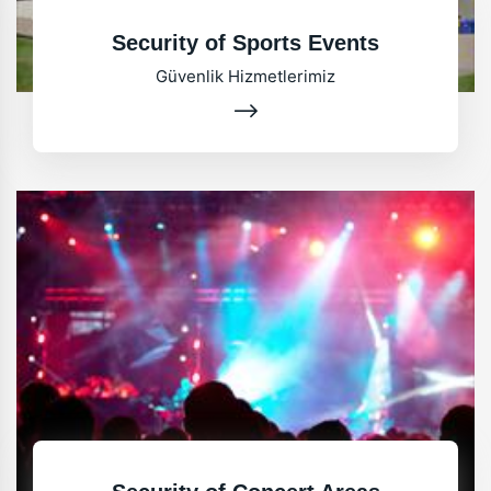
Security of Sports Events
Güvenlik Hizmetlerimiz