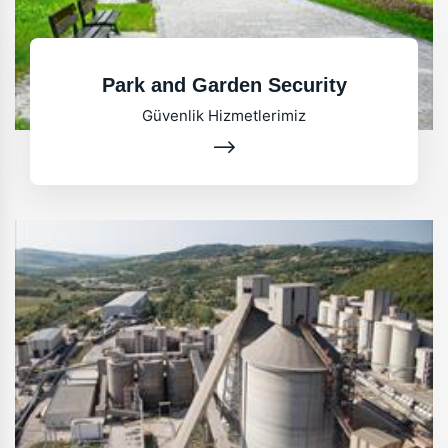
Park and Garden Security
Güvenlik Hizmetlerimiz