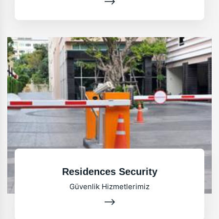
Residences Security
Güvenlik Hizmetlerimiz