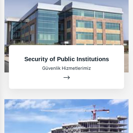
Security of Public Institutions
Güvenlik Hizmetlerimiz