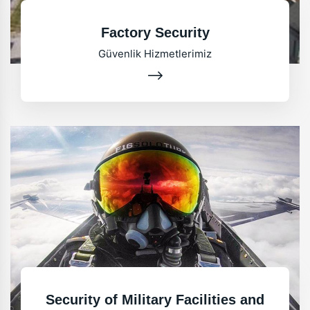
Factory Security
Güvenlik Hizmetlerimiz
Security of Military Facilities and