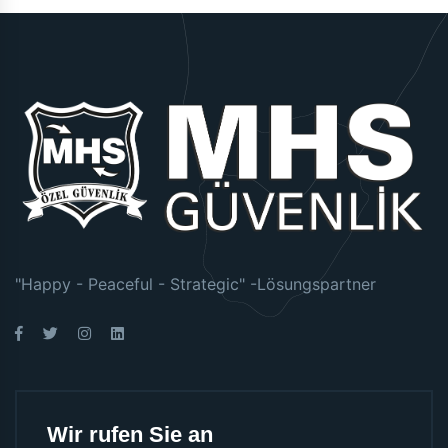
"Happy - Peaceful - Strategic" -Lösungspartner
Wir rufen Sie an