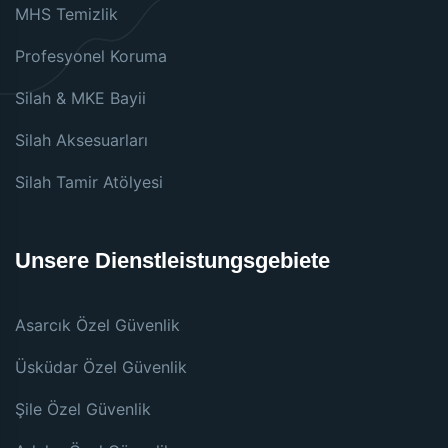
MHS Temizlik
Profesyonel Koruma
Silah & MKE Bayii
Silah Aksesuarları
Silah Tamir Atölyesi
Unsere Dienstleistungsgebiete
Asarcık Özel Güvenlik
Üsküdar Özel Güvenlik
Şile Özel Güvenlik