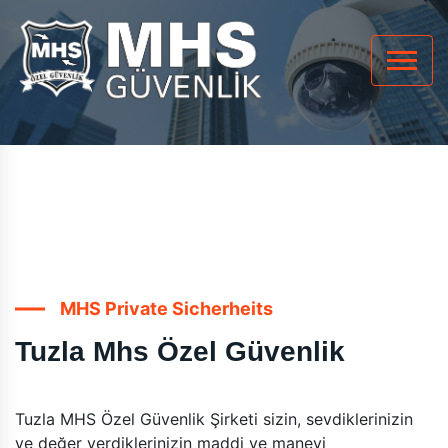
MHS Private Sicherheits
Tuzla Mhs Özel Güvenlik
Tuzla MHS Özel Güvenlik Şirketi sizin, sevdiklerinizin
ve değer verdiklerinizin maddi ve manevi