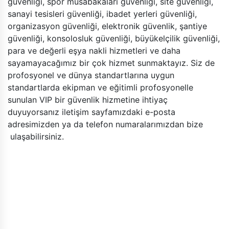
güvenliği, spor müsabakaları güvenliği, site güvenliği,
sanayi tesisleri güvenliği, ibadet yerleri güvenliği,
organizasyon güvenliği, elektronik güvenlik, şantiye
güvenliği, konsolosluk güvenliği, büyükelçilik güvenliği,
para ve değerli eşya nakli hizmetleri ve daha
sayamayacağımız bir çok hizmet sunmaktayız. Siz de
profosyonel ve dünya standartlarına uygun
standartlarda ekipman ve eğitimli profosyonelle
sunulan VIP bir güvenlik hizmetine ihtiyaç
duyuyorsanız iletişim sayfamızdaki e-posta
adresimizden ya da telefon numaralarımızdan bize
ulaşabilirsiniz.