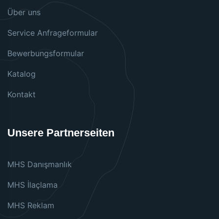
Über uns
Service Anfrageformular
Bewerbungsformular
Katalog
Kontakt
Unsere Partnerseiten
MHS Danışmanlık
MHS İlaçlama
MHS Reklam