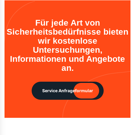
Für jede Art von
Sicherheitsbedürfnisse bieten
wir kostenlose
Untersuchungen,
Informationen und Angebote
an.
Service Anfrageformular