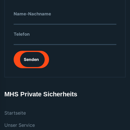
Senden
MHS Private Sicherheits
Startseite
Unser Service